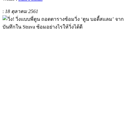
:
18 ตุลาคม 2561