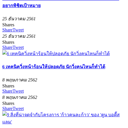
อยากพิชิตเป้าหมาย
25 ธันวาคม 2561
Shares
Share
Tweet
25 ธันวาคม 2561
Shares
Share
Tweet
6 เทคนิควิ่งหน้าร้อนให้ปลอดภัย นักวิ่งคนไหนก็ทำได้
8 พฤษภาคม 2562
Shares
Share
Tweet
8 พฤษภาคม 2562
Shares
Share
Tweet