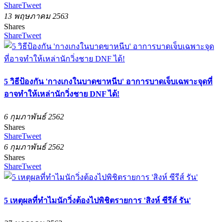
Share
Tweet
13 พฤษภาคม 2563
Shares
Share
Tweet
5 วิธีป้องกัน 'กางเกงในบาดขาหนีบ' อาการบาดเจ็บเฉพาะจุดที่
อาจทำให้เหล่านักวิ่งชาย DNF ได้!
6 กุมภาพันธ์ 2562
Shares
Share
Tweet
6 กุมภาพันธ์ 2562
Shares
Share
Tweet
5 เหตุผลที่ทำไมนักวิ่งต้องไปพิชิตรายการ 'สิงห์ ซีรีส์ รัน'