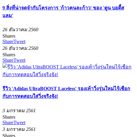
9 สิ่งที่น่าจดจำกับโครงการ 'ก้าวคนละก้าว' ของ 'ตูน บอดี้ส
แลม'
26 ธันวาคม 2560
Shares
Share
Tweet
26 ธันวาคม 2560
Shares
Share
Tweet
รีวิว 'Adidas UltraBOOST Laceless' รองเท้าวิ่งรุ่นใหม่ไร้เชือก
กับการทดสอบใส่วิ่งจริงจัง!
3 มกราคม 2561
Shares
Share
Tweet
3 มกราคม 2561
Shares