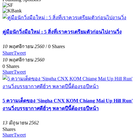
คู่มือนักวิ่งมือใหม่ : 5 สิ่งที่เราควรเตรียมตัวก่อนไปงานวิ่ง
10 พฤศจิกายน 2560
/
0
Shares
Share
Tweet
10 พฤศจิกายน 2560
0
Shares
Share
Tweet
5 ความเด็ดของ 'Singha CNX KOM Chiang Mai Up Hill Run'
งานวิ่งบรรยากาศดียั่วๆ พลาดปีนี้ต้องรอปีหน้า
13 มิถุนายน 2562
Shares
Share
Tweet