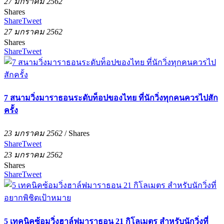
27 มกราคม 2562
Shares
Share
Tweet
27 มกราคม 2562
Shares
Share
Tweet
7 สนามวิ่งมาราธอนระดับท็อปของไทย ที่นักวิ่งทุกคนควรไปสัก
ครั้ง
23 มกราคม 2562
/
Shares
Share
Tweet
23 มกราคม 2562
Shares
Share
Tweet
5 เทคนิคซ้อมวิ่งฮาล์ฟมาราธอน 21 กิโลเมตร สำหรับนักวิ่งที่