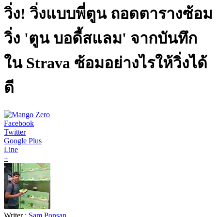
วิ่ง! วิ่งแบบพี่ตูน ถอดตารางซ้อม
วิ่ง 'ตูน บอดี้สแลม' จากบันทึก
ใน Strava ซ้อมอย่างไรให้วิ่งได้
ดี
Facebook
Twitter
Google Plus
Line
+
Writer :
Sam Ponsan