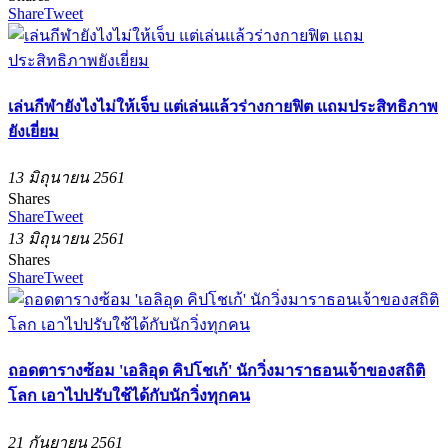
Share
Tweet
เล่นกีฬายังไงไม่ให้เจ็บ แต่เล่นแล้วร่างกายฟิต แถมประสิทธิภาพ
ยังเยี่ยม
13 มิถุนายน 2561
Shares
Share
Tweet
13 มิถุนายน 2561
Shares
Share
Tweet
ถอดตารางซ้อม 'เอลิอุด คิปโชเก้' นักวิ่งมาราธอนเจ้าของสถิติ
โลก เอาไปปรับใช้ได้กับนักวิ่งทุกคน
21 กันยายน 2561