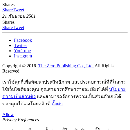
Shares
Share
Tweet
21 กันยายน 2561
Shares
Share
Tweet
Facebook
Twitter
YouTube
Instagram
Copyright © 2016.
The Zero Publishing Co., Ltd.
All Rights
Reserved.
เราใช้คุกกี้เพื่อพัฒนาประสิทธิภาพ และประสบการณ์ที่ดีในการ
ใช้เว็บไซต์ของคุณ คุณสามารถศึกษารายละเอียดได้ที่
นโยบาย
ความเป็นส่วนตัว
และสามารถจัดการความเป็นส่วนตัวเองได้
ของคุณได้เองโดยคลิกที่
ตั้งค่า
Allow
Privacy Preferences