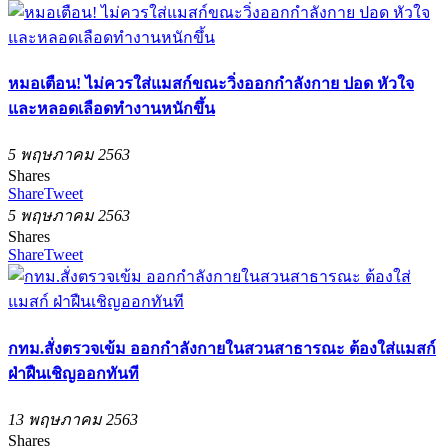
หมอเตือน! ไม่ควรใส่แมสก์ขณะวิ่งออกกำลังกาย ปอด หัวใจ
และหลอดเลือดทำงานหนักขึ้น
5 พฤษภาคม 2563
Shares
Share
Tweet
5 พฤษภาคม 2563
Shares
Share
Tweet
กทม.สั่งตรวจเข้ม ออกกำลังกายในสวนสาธารณะ ต้องใส่แมสก์
ฝ่าฝืนเชิญออกทันที
13 พฤษภาคม 2563
Shares