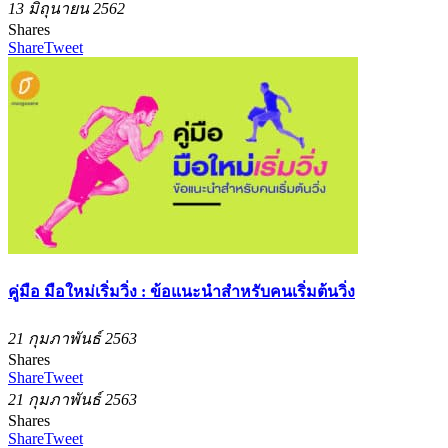
13 มิถุนายน 2562
Shares
Share
Tweet
คู่มือ มือใหม่เริ่มวิ่ง : ข้อแนะนำสำหรับคนเริ่มต้นวิ่ง
21 กุมภาพันธ์ 2563
Shares
Share
Tweet
21 กุมภาพันธ์ 2563
Shares
Share
Tweet