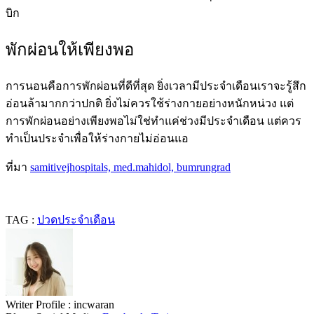
บิก
พักผ่อนให้เพียงพอ
การนอนคือการพักผ่อนที่ดีที่สุด ยิ่งเวลามีประจำเดือนเราจะรู้สึก
อ่อนล้ามากกว่าปกติ ยิ่งไม่ควรใช้ร่างกายอย่างหนักหน่วง แต่
การพักผ่อนอย่างเพียงพอไม่ใช่ทำแค่ช่วงมีประจำเดือน แต่ควร
ทำเป็นประจำเพื่อให้ร่างกายไม่อ่อนแอ
ที่มา
samitivejhospitals,
med.mahidol,
bumrungrad
TAG :
ปวดประจำเดือน
Writer Profile :
incwaran