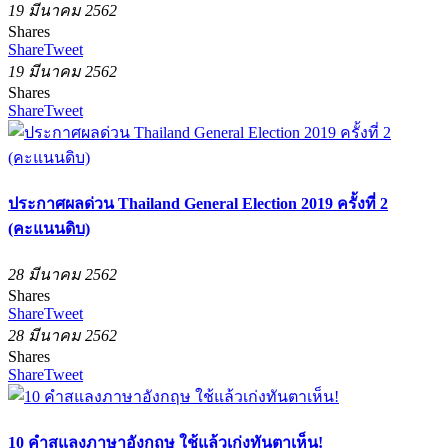
19 มีนาคม 2562
Shares
Share
Tweet
19 มีนาคม 2562
Shares
Share
Tweet
ประกาศผลด่วน Thailand General Election 2019 ครั้งที่ 2
(คะแนนดิบ)
28 มีนาคม 2562
Shares
Share
Tweet
28 มีนาคม 2562
Shares
Share
Tweet
10 คำสแลงภาษาอังกฤษ ใช้แล้วเก่งทันตาเห็น!