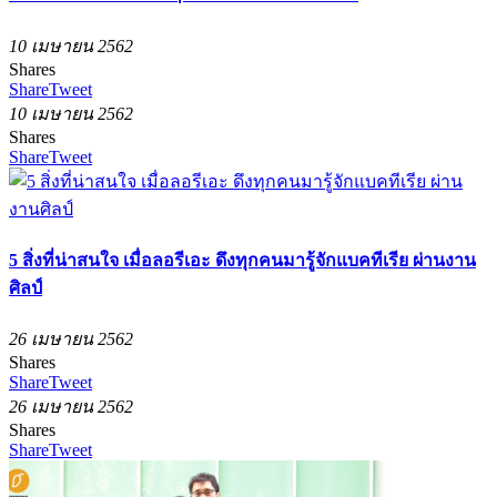
10 เมษายน 2562
Shares
Share
Tweet
10 เมษายน 2562
Shares
Share
Tweet
5 สิ่งที่น่าสนใจ เมื่อลอรีเอะ ดึงทุกคนมารู้จักแบคทีเรีย ผ่านงาน
ศิลป์
26 เมษายน 2562
Shares
Share
Tweet
26 เมษายน 2562
Shares
Share
Tweet