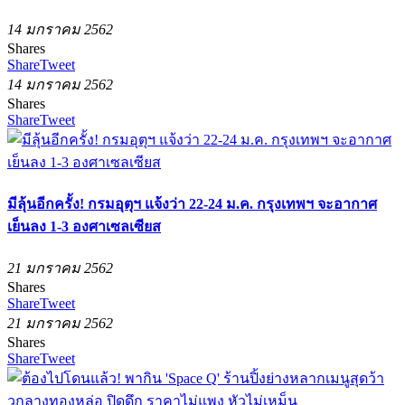
14 มกราคม 2562
Shares
Share
Tweet
14 มกราคม 2562
Shares
Share
Tweet
มีลุ้นอีกครั้ง! กรมอุตุฯ แจ้งว่า 22-24 ม.ค. กรุงเทพฯ จะอากาศ
เย็นลง 1-3 องศาเซลเซียส
21 มกราคม 2562
Shares
Share
Tweet
21 มกราคม 2562
Shares
Share
Tweet