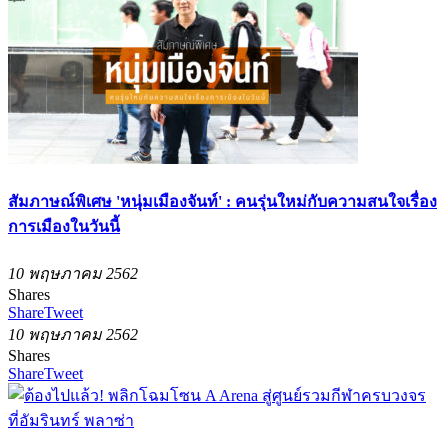
สัมภาษณ์พิเศษ 'หนุ่มเมืองจันท์' : คนรุ่นใหม่กับความสนใจเรื่อง
การเมืองในวันนี้
10 พฤษภาคม 2562
Shares
Share
Tweet
10 พฤษภาคม 2562
Shares
Share
Tweet