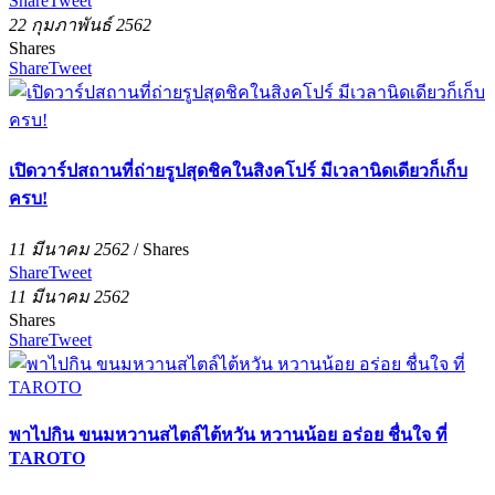
Share
Tweet
22 กุมภาพันธ์ 2562
Shares
Share
Tweet
เปิดวาร์ปสถานที่ถ่ายรูปสุดชิคในสิงคโปร์ มีเวลานิดเดียวก็เก็บ
ครบ!
11 มีนาคม 2562
/
Shares
Share
Tweet
11 มีนาคม 2562
Shares
Share
Tweet
พาไปกิน ขนมหวานสไตล์ไต้หวัน หวานน้อย อร่อย ชื่นใจ ที่
TAROTO