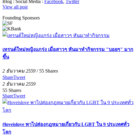
Blog :
Social Media :
Facebook
,
Twitter
View all post
Founding Sponsors
เทรนด์ใหม่หญิงแกร่ง เมื่อสาวๆ หันมาทำกิจกรรม "บอยๆ" มาก
ขึ้น
2 ธันวาคม 2559
/
55
Shares
Share
Tweet
2 ธันวาคม 2559
55
Shares
Share
Tweet
#loveislove พาไปส่องกฎหมายเกี่ยวกับ LGBT ใน 9 ประเทศทั่ว
โลก