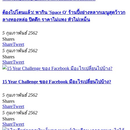
ต้องไปโดนแล้ว! พากิน 'Space Q' ร้านปิ้งย่างหลากเมนูสุดว้าวก
ลางทองหล่อ ปิดดึก ราคาไม่แพง หัวไม่เหม็น
5 กุมภาพันธ์ 2562
Shares
Share
Tweet
5 กุมภาพันธ์ 2562
Shares
Share
Tweet
15 Year Challenge ของ Facebook มีอะไรเปลี่ยนไปบ้าง?
5 กุมภาพันธ์ 2562
Shares
Share
Tweet
5 กุมภาพันธ์ 2562
Shares
Share
Tweet