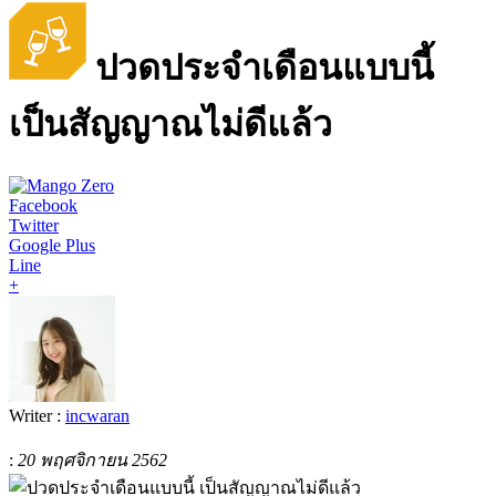
ปวดประจำเดือนแบบนี้
เป็นสัญญาณไม่ดีแล้ว
Facebook
Twitter
Google Plus
Line
+
Writer :
incwaran
:
20 พฤศจิกายน 2562