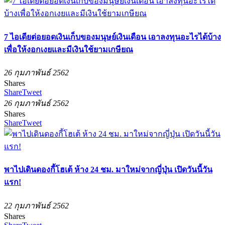
7 ไอเดียต่อยอดเงินเก็บของมนุษย์เงินเดือน เอาลงทุนอะไรได้บ้าง
เพื่อให้งอกเงยและมีเงินใช้ยามเกษียณ
26 กุมภาพันธ์ 2562
Shares
Share
Tweet
26 กุมภาพันธ์ 2562
Shares
Share
Tweet
พาไปเดินดองกี้โฮเต้ ห้าง 24 ชม. มาใหม่จากญี่ปุ่น เปิดวันนี้วัน
แรก!
22 กุมภาพันธ์ 2562
Shares