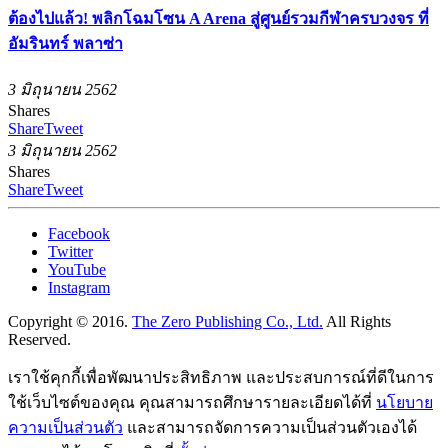
ต้องไปแล้ว! พลิกโฉมโซน A Arena สู่ศูนย์รวมกีฬาครบวงจร ที่
อัมรินทร์ พลาซ่า
3 มิถุนายน 2562
Shares
Share
Tweet
3 มิถุนายน 2562
Shares
Share
Tweet
Facebook
Twitter
YouTube
Instagram
Copyright © 2016.
The Zero Publishing Co., Ltd.
All Rights
Reserved.
เราใช้คุกกี้เพื่อพัฒนาประสิทธิภาพ และประสบการณ์ที่ดีในการ
ใช้เว็บไซต์ของคุณ คุณสามารถศึกษารายละเอียดได้ที่
นโยบาย
ความเป็นส่วนตัว
และสามารถจัดการความเป็นส่วนตัวเองได้