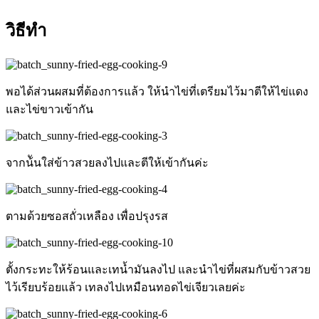
วิธีทำ
พอได้ส่วนผสมที่ต้องการแล้ว ให้นำไข่ที่เตรียมไว้มาตีให้ไข่แดง
และไข่ขาวเข้ากัน
จากน้ันใส่ข้าวสวยลงไปและตีให้เข้ากันค่ะ
ตามด้วยซอสถั่วเหลือง เพื่อปรุงรส
ตั้งกระทะให้ร้อนและเทน้ำมันลงไป และนำไข่ที่ผสมกับข้าวสวย
ไว้เรียบร้อยแล้ว เทลงไปเหมือนทอดไข่เจียวเลยค่ะ