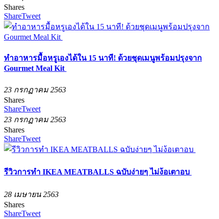
Shares
Share
Tweet
ทำอาหารมื้อหรูเองได้ใน 15 นาที! ด้วยชุดเมนูพร้อมปรุงจาก
Gourmet Meal Kit
23 กรกฏาคม 2563
Shares
Share
Tweet
23 กรกฏาคม 2563
Shares
Share
Tweet
รีวิวการทำ IKEA MEATBALLS ฉบับง่ายๆ ไม่ง้อเตาอบ
28 เมษายน 2563
Shares
Share
Tweet