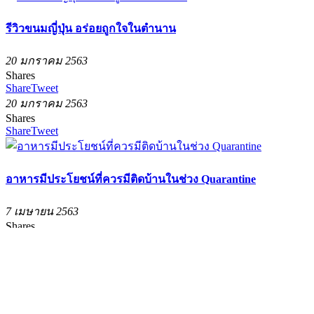
รีวิวขนมญี่ปุ่น อร่อยถูกใจในตำนาน
20 มกราคม 2563
Shares
Share
Tweet
20 มกราคม 2563
Shares
Share
Tweet
อาหารมีประโยชน์ที่ควรมีติดบ้านในช่วง Quarantine
7 เมษายน 2563
Shares
Share
Tweet
7 เมษายน 2563
Shares
Share
Tweet
Facebook