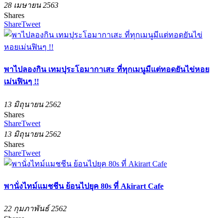
28 เมษายน 2563
Shares
Share
Tweet
พาไปลองกิน เทมปุระโอมากาเสะ ที่ทุกเมนูมีแต่ทอดยันไข่หอย
เม่นฟินๆ !!
13 มิถุนายน 2562
Shares
Share
Tweet
13 มิถุนายน 2562
Shares
Share
Tweet
พานั่งไทม์แมชชีน ย้อนไปยุค 80s ที่ Akirart Cafe
22 กุมภาพันธ์ 2562