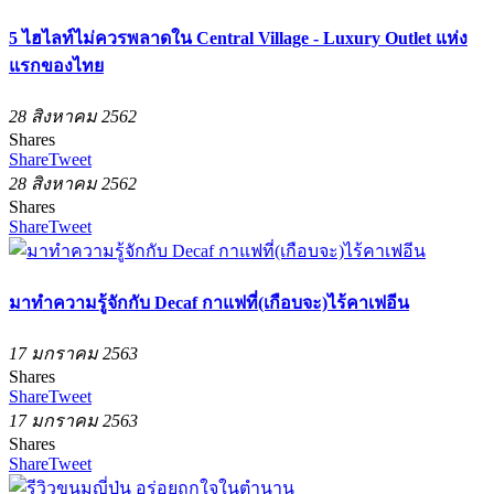
5 ไฮไลท์ไม่ควรพลาดใน Central Village - Luxury Outlet แห่ง
แรกของไทย
28 สิงหาคม 2562
Shares
Share
Tweet
28 สิงหาคม 2562
Shares
Share
Tweet
มาทำความรู้จักกับ Decaf กาแฟที่(เกือบจะ)ไร้คาเฟอีน
17 มกราคม 2563
Shares
Share
Tweet
17 มกราคม 2563
Shares
Share
Tweet