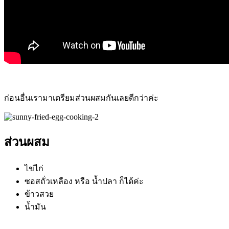
ก่อนอื่นเรามาเตรียมส่วนผสมกันเลยดีกว่าค่ะ
ส่วนผสม
ไข่ไก่
ซอสถั่วเหลือง หรือ น้ำปลา ก็ได้ค่ะ
ข้าวสวย
น้ำมัน