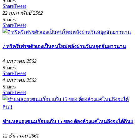
Shares
Share
Tweet
22 กุมภาพันธ์ 2562
Shares
Share
Tweet
7 ทริครีเฟรซตัวเองเป็นคนใหม่หลังผ่านวันหยุดอันยาวนาน
4 มกราคม 2562
Shares
Share
Tweet
4 มกราคม 2562
Shares
Share
Tweet
ชำแหละถุงขนมก๊อบแก๊บ 15 ซอง ต้องล้วงแค่ไหนถึงจะได้กิน!!
12 ธันวาคม 2561