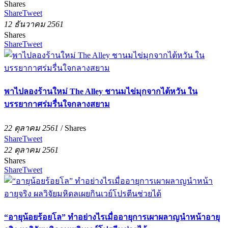
Shares
Share
Tweet
12 ธันวาคม 2561
Shares
Share
Tweet
พาไปลองร้านใหม่ The Alley ชานมไข่มุกจากไต้หวัน ใน
บรรยากาศร่มรื่นใจกลางสยาม
22 ตุลาคม 2561
/
Shares
Share
Tweet
22 ตุลาคม 2561
Shares
Share
Tweet
“อายุน้อยร้อยโล” ทำอย่างไรเมื่ออายุการเผาผลาญนำหน้าอายุ