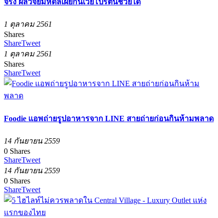
จริง ผลวิจัยมหิดลเผยกินเวย์โปรตีนช่วยได้
1 ตุลาคม 2561
Shares
Share
Tweet
1 ตุลาคม 2561
Shares
Share
Tweet
Foodie แอพถ่ายรูปอาหารจาก LINE สายถ่ายก่อนกินห้ามพลาด
14 กันยายน 2559
0
Shares
Share
Tweet
14 กันยายน 2559
0
Shares
Share
Tweet