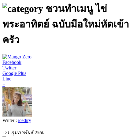
ชวนทำเมนู ไข่
พระอาทิตย์ ฉบับมือใหม่หัดเข้า
ครัว
Facebook
Twitter
Google Plus
Line
+
Writer :
icediry
:
21 กุมภาพันธ์ 2560