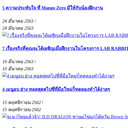
5 ความประทับใจ ที่ Mango Zero มีให้กับน้องฝึกงาน
24 มีนาคม 2563
/
24 มีนาคม 2563
7 เรื่องจริงที่คุณจะได้เผชิญเมื่อฝึกงานในโครงการ LAB RABB
10 มีนาคม 2563
/
10 มีนาคม 2563
4 เมนูอบ ย่าง ทอดสุดสไปซี่ที่มือใหม่ก็ทดลองทำได้ง่ายๆ
15 พฤศจิกายน 2562
/
15 พฤศจิกายน 2562