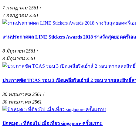
7 กรกฏาคม 2561
/
7 กรกฏาคม 2561
งานประกาศผล LINE Stickers Awards 2018 รางวัลสุดยอดครีเอเ
8 มิถุนายน 2561
/
8 มิถุนายน 2561
ประกาศชัด TCAS รอบ 3 เปิดเคลียริงเฮ้าส์ 2 รอบ หากสละสิทธิ์สา
30 พฤษภาคม 2561
/
30 พฤษภาคม 2561
ปักหมุด 5 ที่ต้องไป เมื่อเที่ยว singapore ครั้งแรก!!