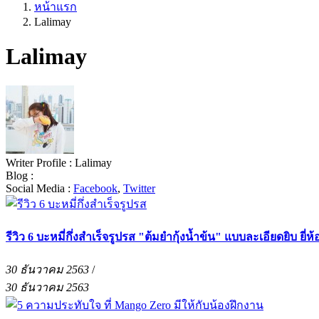
หน้าแรก
Lalimay
Lalimay
Writer Profile :
Lalimay
Blog :
Social Media :
Facebook
,
Twitter
รีวิว 6 บะหมี่กึ่งสำเร็จรูปรส "ต้มยำกุ้งน้ำข้น" แบบละเอียดยิบ ยี่
30 ธันวาคม 2563
/
30 ธันวาคม 2563