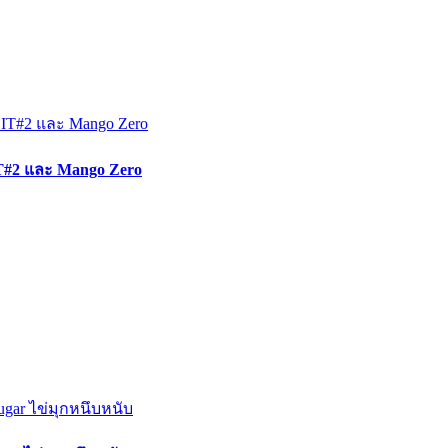
IT#2 และ Mango Zero