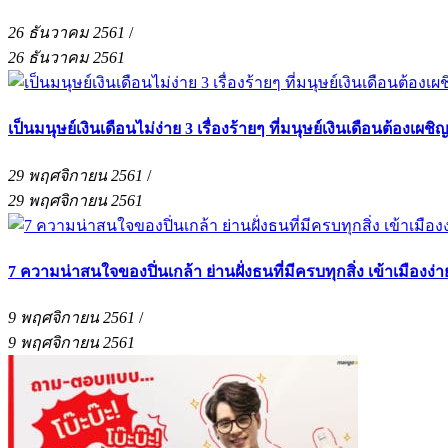
26 ธันวาคม 2561
/
26 ธันวาคม 2561
เป็นมนุษย์เงินเดือนไม่ง่าย 3 เรื่องร้ายๆ ที่มนุษย์เงินเดือนต้องเผชิ
29 พฤศจิกายน 2561
/
29 พฤศจิกายน 2561
7 ความน่าสนใจของปิ่นเกล้า ย่านฝั่งธนที่มีครบทุกสิ่ง เข้าเมืองง
9 พฤศจิกายน 2561
/
9 พฤศจิกายน 2561