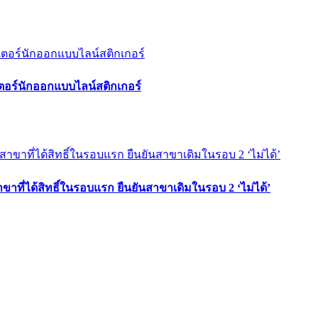
ตอร์นักออกแบบไลน์สติกเกอร์
ขาที่ได้สิทธิ์ในรอบแรก ยืนยันสาขาเดิมในรอบ 2 ‘ไม่ได้’