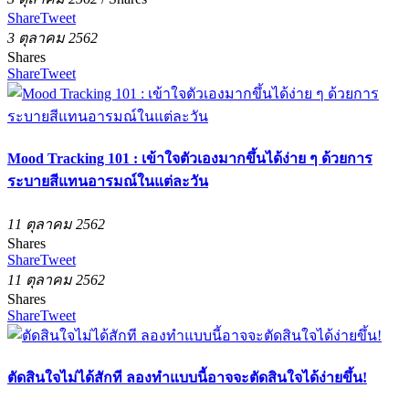
Share
Tweet
3 ตุลาคม 2562
Shares
Share
Tweet
Mood Tracking 101 : เข้าใจตัวเองมากขึ้นได้ง่าย ๆ ด้วยการ
ระบายสีแทนอารมณ์ในแต่ละวัน
11 ตุลาคม 2562
Shares
Share
Tweet
11 ตุลาคม 2562
Shares
Share
Tweet
ตัดสินใจไม่ได้สักที ลองทำแบบนี้อาจจะตัดสินใจได้ง่ายขึ้น!