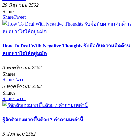
29 มิถุนายน 2562
Shares
Share
Tweet
How To Deal With Negative Thoughts รับมือกับความคิดด้าน
ลบอย่างไรให้อยู่หมัด
5 พฤศจิกายน 2562
Shares
Share
Tweet
5 พฤศจิกายน 2562
Shares
Share
Tweet
รู้จักตัวเองมากขึ้นด้วย 7 คำถามเหล่านี้
5 สิงหาคม 2562