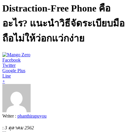
Distraction-Free Phone คือ
อะไร? แนะนำวิธีจัดระเบียบมือ
ถือไม่ให้ว่อกแว่กง่าย
Facebook
Twitter
Google Plus
Line
+
Writer :
phanthirapuyou
:
3 ตุลาคม 2562