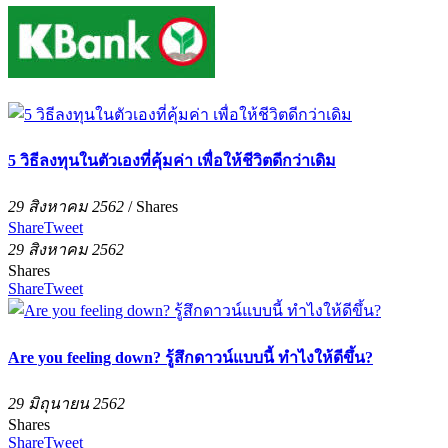
5 วิธีลงทุนในตัวเองที่คุ้มค่า เพื่อให้ชีวิตดีกว่าเดิม
29 สิงหาคม 2562
/
Shares
Share
Tweet
29 สิงหาคม 2562
Shares
Share
Tweet
Are you feeling down? รู้สึกดาวน์แบบนี้ ทำไงให้ดีขึ้น?
29 มิถุนายน 2562
Shares
Share
Tweet