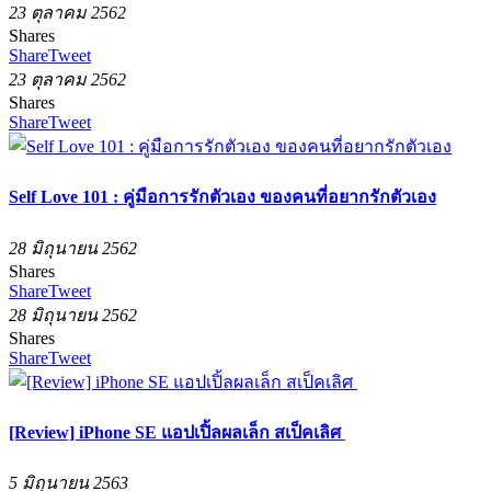
23 ตุลาคม 2562
Shares
Share
Tweet
23 ตุลาคม 2562
Shares
Share
Tweet
Self Love 101 : คู่มือการรักตัวเอง ของคนที่อยากรักตัวเอง
28 มิถุนายน 2562
Shares
Share
Tweet
28 มิถุนายน 2562
Shares
Share
Tweet
[Review] iPhone SE แอปเปิ้ลผลเล็ก สเป็คเลิศ
5 มิถุนายน 2563