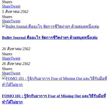
Shares
Share
Tweet
5 สิงหาคม 2562
Shares
Share
Tweet
Bullet Journal คืออะไร จัดการชีวิตง่ายๆ ด้วยสมุดหนึ่งเล่ม
26 สิงหาคม 2562
Shares
Share
Tweet
26 สิงหาคม 2562
Shares
Share
Tweet
FOMO 101 : รู้จักกับอาการ Fear of Missing Out และวิธีรับมือที่
ทำได้ไม่ยาก