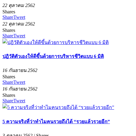
22 ตุลาคม 2562
Shares
Share
Tweet
22 ตุลาคม 2562
Shares
Share
Tweet
ปฎิวัติตัวเองให้ดีขึ้นด้วยการบริหารชีวิตแบบ 6 มิติ
16 กันยายน 2562
Shares
Share
Tweet
16 กันยายน 2562
Shares
Share
Tweet
5 ความจริงที่ว่าทำไมคนรวยถึงได้ “รวยแล้วรวยอีก”
3 ตุลาคม 2562
/
Shares