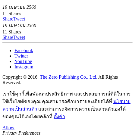
19 เมษายน 2560
11
Shares
Share
Tweet
19 เมษายน 2560
11
Shares
Share
Tweet
Facebook
Twitter
YouTube
Instagram
Copyright © 2016.
The Zero Publishing Co., Ltd.
All Rights
Reserved.
เราใช้คุกกี้เพื่อพัฒนาประสิทธิภาพ และประสบการณ์ที่ดีในการ
ใช้เว็บไซต์ของคุณ คุณสามารถศึกษารายละเอียดได้ที่
นโยบาย
ความเป็นส่วนตัว
และสามารถจัดการความเป็นส่วนตัวเองได้
ของคุณได้เองโดยคลิกที่
ตั้งค่า
Allow
Privacy Preferences