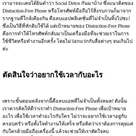
เราอาจจะเคยได้ยินคำว่า Social Detox กันมาบ้าง ซึ่งแนวคิดของ
Distraction-Free Phone หรือโทรศัพท์มือถือไร้สิ่งรบกวนก็มาจาก
รากฐานที่ใกล้เคียงกัน คือลบแอปพลิเคชั่นที่ไม่จำเป็นทิ้งไปซะ!
ซึ่งเป็นวิธีที่หักดิบใช้ได้ แต่เป้าหมายของ Distraction-Free Phone
คือการทำให้โทรศัพท์กลับมาเป็นเครื่องมือที่จะช่วยเราในการ
ใช้ชีวิตหรือทำงานอีกครั้ง โดยไม่ว่อกแว่กกับสื่อต่างๆ จนเกินไป
ค่ะ
ตัดสินใจว่าอยากใช้เวลากับอะไร
เพราะขั้นตอนหลังจากนี้คือลบแอพที่ไม่จำเป็นทั้งหมด! ดังนั้น
เราควรคิดให้ดีว่าเราทำ Distraction-Free Phone เพื่อเป้าหมาย
อะไร เพื่อใช้เวลาทำอะไรกับใคร ไม่ว่าจะอยากใช้เวลาอยู่กับ
ครอบครัว หรือตั้งใจทำงานให้เสร็จ หรือคิดว่าเราต้องการคุยแค่
กับใครด้วยมือถือเครื่องนี้ แล้วจะช่วยให้เราตัดใจลบ