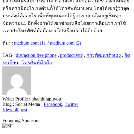
บอกให้คนรอบข้างเข้าใจว่าอาจจะตอบข้อความช้าลงสักหน่อย
หรือหากมีอะไรเร่งด่วนก็ให้โทรศัพท์มาแทน โดยให้เขารู้ว่าจุด
ประสงค์คืออะไร เพื่อที่ทุกคนจะได้รู้ว่าเราอาจไม่อยู่เช็คทุก
ข้อความนะ อีกทั้งอาจให้เขาช่วยเหลือโดยการเตือนว่าเราใช้
เวลากับโทรศัพท์มือถือมากไปหรือเปล่าได้อีกด้วย
ที่มา:
medium.com (1)
/
medium.com (2)
TAG :
distraction free phone
,
productivity
,
การพัฒนาตัวเอง
,
จัด
ระเบียบ
,
โทรศัพท์มือถือ
Writer Profile :
phanthirapuyou
Blog :
Social Media :
Facebook
,
Twitter
View all post
Founding Sponsors