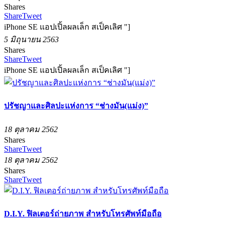
Shares
Share
Tweet
iPhone SE แอปเปิ้ลผลเล็ก สเป็คเลิศ "]
5 มิถุนายน 2563
Shares
Share
Tweet
iPhone SE แอปเปิ้ลผลเล็ก สเป็คเลิศ "]
ปรัชญาและศิลปะแห่งการ “ช่างมัน(แม่ง)”
18 ตุลาคม 2562
Shares
Share
Tweet
18 ตุลาคม 2562
Shares
Share
Tweet
D.I.Y. ฟิลเตอร์ถ่ายภาพ สำหรับโทรศัพท์มือถือ