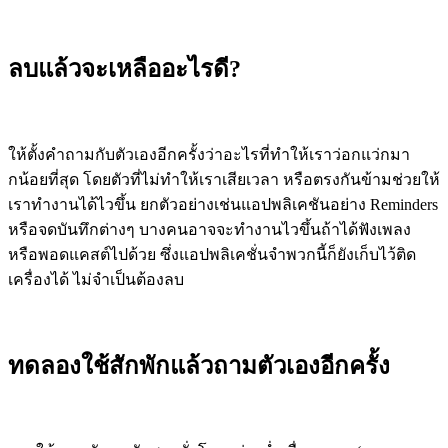
ลบแล้วจะเหลืออะไรดี?
ให้ตั้งคำถามกับตัวเองอีกครั้งว่าอะไรที่ทำให้เราว่อกแว่กมา
กน้อยที่สุด โดยตัวที่ไม่ทำให้เราเสียเวลา หรือตรงกันข้ามช่วยให้
เราทำงานได้ไวขึ้น ยกตัวอย่างเช่นแอปพลิเคชันอย่าง Reminders
หรือจดบันทึกต่างๆ บางคนอาจจะทำงานไวขึ้นถ้าได้ฟังเพลง
หรือพอดแคสต์ไปด้วย ซึ่งแอปพลิเคชั่นจำพวกนี้ก็ยังเก็บไว้ติด
เครื่องได้ ไม่จำเป็นต้องลบ
ทดลองใช้สักพักแล้วถามตัวเองอีกครั้ง