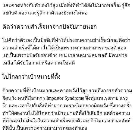
และคาดหวังกับตัวเองไว้สูง เมื่อสิ่งที่ทำได้ยังไม่มากพอก็จะรู้สึก
แย่กับตัวเอง และรู้สึกว่าตัวเองยังเก่งไม่พอ
คิดว่าความสำเร็จมาจากปัจจัยภายนอก
ไม่คิดว่าตัวเองเป็นปัจจัยที่ทำให้ประสบความสำเร็จ มักจะ
คิดว่า
ความสำเร็จที่ได้มา ไม่ได้เป็นเพราะความสามารถของตัวเอง
แต่เป็นเพราะปัจจัยรอบข้าง
เช่น เวลาเหมาะสมพอดี มีคนช่วย
เหลือ ได้รับโอกาส หรือความโชคดี
ไปไกลกว่าเป้าหมายที่ตั้ง
ด้วยความที่
ตั้งเป้าหมายและคาดหวังไว้สู
ง รวมถึงการกลัวความ
ผิดหวัง คนที่มีอาการ Impostor Syndrome จึง
ทุ่มเทแรงกาย แรง
ใจ และเวลาไปกับสิ่งที่ทำ
มาก เพราะไม่อยากผิดหวัง ซึ่งบางครั้ง
ทำให้ผลงานไปได้ไกลกว่าเป้าหมายที่ตั้งไว้เสียอีก แต่ด้วยความ
ที่เป็นคนไม่มั่นใจในความสำเร็จของตัวเอง จึงไม่มองว่าผลลัพธ์
ที่ดีนั้นเป็นเพราะความสามารถของตัวเอง