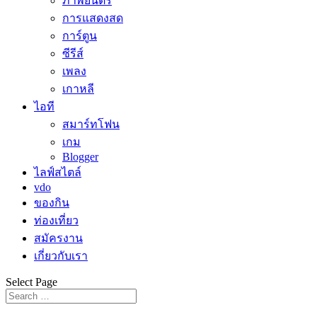
ภาพยนตร์
การแสดงสด
การ์ตูน
ซีรีส์
เพลง
เกาหลี
ไอที
สมาร์ทโฟน
เกม
Blogger
ไลฟ์สไตล์
vdo
ของกิน
ท่องเที่ยว
สมัครงาน
เกี่ยวกับเรา
Select Page