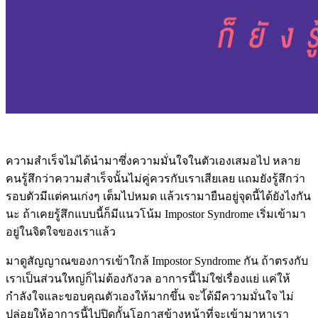
ความสำเร็จไม่ได้นำมาซึ่งความมั่นใจในตัวเองเสมอไป หลาย
คนรู้สึกว่าความสำเร็จนั้นไม่คู่ควรกับเราเสียเลย แถมยังรู้สึกว่า
รอบตัวมีแต่คนเก่งๆ เต็มไปหมด แล้วเรามายืนอยู่จุดนี้ได้ยังไงกัน
นะ ถ้าเคยรู้สึกแบบนี้ก็มีแนวโน้ม Impostor Syndrome เริ่มเข้ามา
อยู่ในจิตใจของเราแล้ว
มาดูสัญญาณของการเข้าใกล้ Impostor Syndrome กัน ถ้าตรงกับ
เราเป็นส่วนใหญ่ก็ไม่ต้องกังวล อาการนี้ไม่ใช่เรื่องแย่ แค่ให้
กำลังใจและขอบคุณตัวเองให้มากขึ้น จะไ้ด้มีความมั่นใจ ไม่
ปล่อยให้อาการนี้ไปปิดกั้นโอกาสข้างหน้าที่จะเข้ามาหาเรา