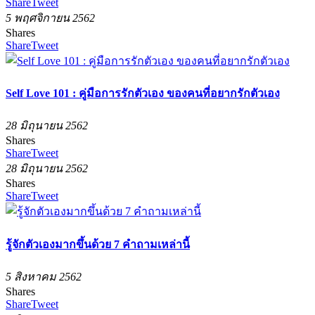
Share
Tweet
5 พฤศจิกายน 2562
Shares
Share
Tweet
Self Love 101 : คู่มือการรักตัวเอง ของคนที่อยากรักตัวเอง
28 มิถุนายน 2562
Shares
Share
Tweet
28 มิถุนายน 2562
Shares
Share
Tweet
รู้จักตัวเองมากขึ้นด้วย 7 คำถามเหล่านี้
5 สิงหาคม 2562
Shares
Share
Tweet