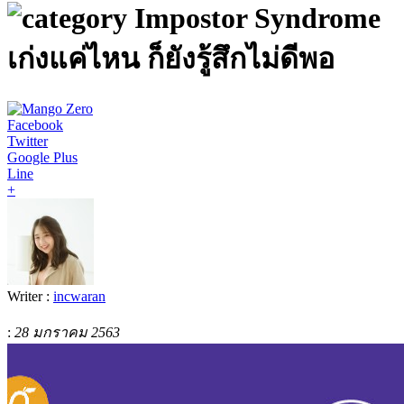
Impostor Syndrome
เก่งแค่ไหน ก็ยังรู้สึกไม่ดีพอ
Facebook
Twitter
Google Plus
Line
+
Writer :
incwaran
:
28 มกราคม 2563