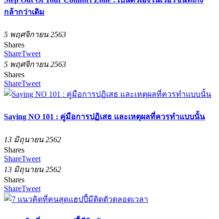
กล้ากว่าเดิม
5 พฤศจิกายน 2563
Shares
Share
Tweet
5 พฤศจิกายน 2563
Shares
Share
Tweet
Saying NO 101 : คู่มือการปฏิเสธ และเหตุผลที่ควรทำแบบนั้น
13 มิถุนายน 2562
Shares
Share
Tweet
13 มิถุนายน 2562
Shares
Share
Tweet