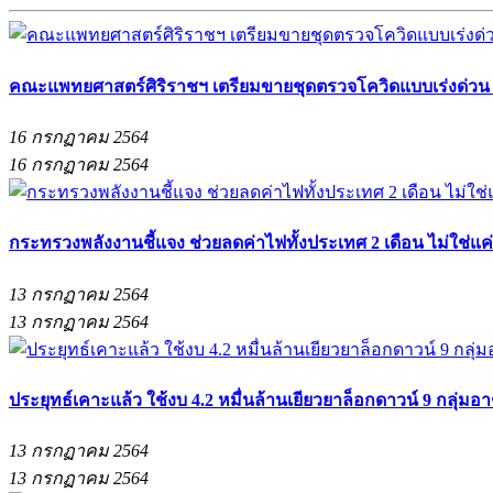
คณะแพทยศาสตร์ศิริราชฯ เตรียมขายชุดตรวจโควิดแบบเร่งด่วน ส
16 กรกฏาคม 2564
16 กรกฏาคม 2564
กระทรวงพลังงานชี้แจง ช่วยลดค่าไฟทั้งประเทศ 2 เดือน ไม่ใช่แค่ 
13 กรกฏาคม 2564
13 กรกฏาคม 2564
ประยุทธ์เคาะแล้ว ใช้งบ 4.2 หมื่นล้านเยียวยาล็อกดาวน์ 9 กลุ่มอา
13 กรกฏาคม 2564
13 กรกฏาคม 2564