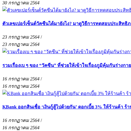
30 กรกฏาคม 2564
ตัวเลขเปอร์เซ็นต์วัคซีนได้มายังไง? มาดูวิธีการทดสอบประสิทธิภ
23 กรกฏาคม 2564
/
23 กรกฏาคม 2564
รวมเรื่องเบ ๆ ของ “วัคซีน” ที่ช่วยให้เข้าใจเรื่องภูมิคุ้มกันร่าง
16 กรกฏาคม 2564
/
16 กรกฏาคม 2564
KBank ออกสินเชื่อ ‘เงินกู้สู้ไปด้วยกัน’ ดอกเบี้ย 3% ให้ร้านค้า
16 กรกฏาคม 2564
/
16 กรกฏาคม 2564