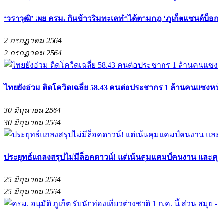
‘วราวุฒิ’ เผย ครม. กินข้าวริมทะเลทำได้ตามกฎ ‘ภูเก็ตแซนด์บ็อ
2 กรกฏาคม 2564
2 กรกฏาคม 2564
ไทยยังอ่วม ติดโควิดเฉลี่ย 58.43 คนต่อประชากร 1 ล้านคนแซงหน้
30 มิถุนายน 2564
30 มิถุนายน 2564
ประยุทธ์แถลงสรุปไม่มีล็อคดาวน์! แต่เน้นคุมแคมป์คนงาน และคุ
25 มิถุนายน 2564
25 มิถุนายน 2564