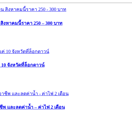
ิงหาคมนี้ราคา 250 – 300 บาท
10 จังหวัดที่ล็อกดาวน์
ชีพ และลดค่าน้ำ – ค่าไฟ 2 เดือน