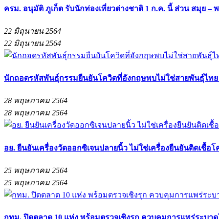
ครม. อนุมัติ ภูเก็ต รับนักท่องเที่ยวต่างชาติ 1 ก.ค. นี้ ส่วน สมุย – พ
22 มิถุนายน 2564
22 มิถุนายน 2564
นักถอดรหัสพันธุ์กรรมยืนยันโควิดที่อังกฤษพบไม่ใช่สายพันธุ์ไทย 
28 พฤษภาคม 2564
28 พฤษภาคม 2564
อย. ยืนยันเครื่องวัดออกซิเจนปลายนิ้ว ไม่ใช่เครื่องยืนยันติดเชื้อโ
25 พฤษภาคม 2564
25 พฤษภาคม 2564
กทม. ปิดตลาด 10 แห่ง พร้อมตรวจเชิงรุก ควบคุมการแพร่ระบาด